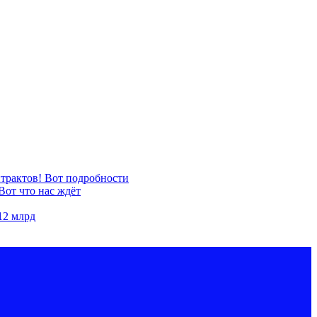
нтрактов! Вот подробности
Вот что нас ждёт
12 млрд