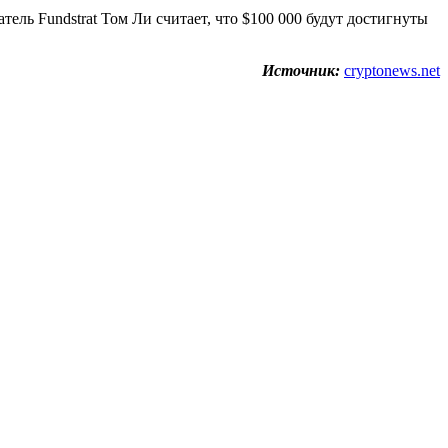
ель Fundstrat Том Ли считает, что $100 000 будут достигнуты
Источник:
cryptonews.net