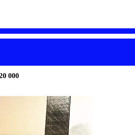
20 000