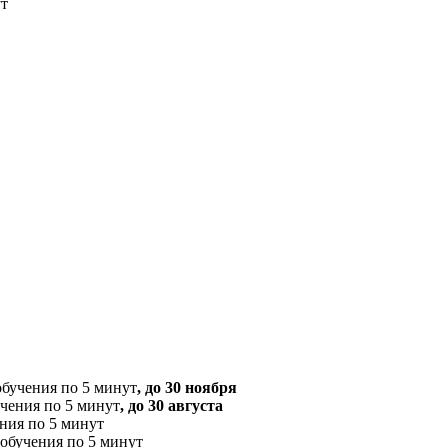
ут
обучения по 5 минут
, до 30 ноября
учения по 5 минут
, до 30 августа
ения по 5 минут
 обучения по 5 минут