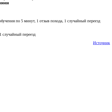
 июня
обучения по 5 минут, 1 отзыв похода, 1 случайный переезд
 1 случайный переезд
Источник