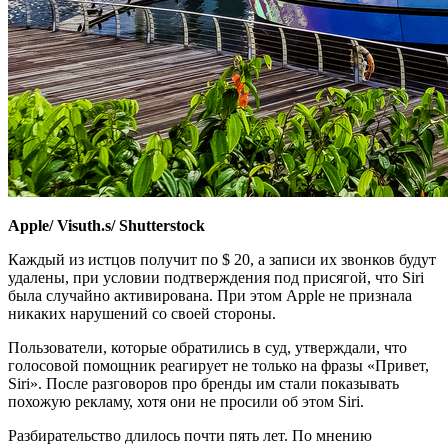
Apple/ Visuth.s/ Shutterstock
Каждый из истцов получит по $ 20, а записи их звонков будут
удалены, при условии подтверждения под присягой, что Siri
была случайно активирована. При этом Apple не признала
никаких нарушений со своей стороны.
Пользователи, которые обратились в суд, утверждали, что
голосовой помощник реагирует не только на фразы «Привет,
Siri». После разговоров про бренды им стали показывать
похожую рекламу, хотя они не просили об этом Siri.
Разбирательство длилось почти пять лет. По мнению