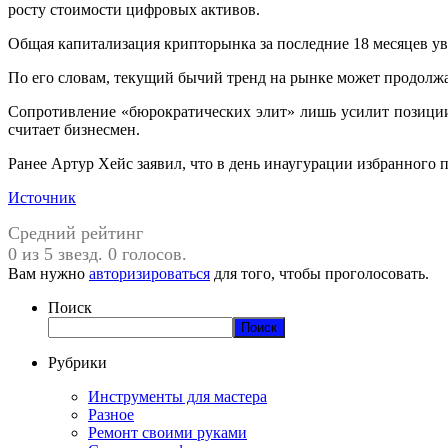
росту стоимости цифровых активов.
Общая капитализация крипторынка за последние 18 месяцев ув
По его словам, текущий бычий тренд на рынке может продолжат
Сопротивление «бюрократических элит» лишь усилит позиции
считает бизнесмен.
Ранее Артур Хейс заявил, что в день инаугурации избранног
Источник
Средний рейтинг
0 из 5 звезд. 0 голосов.
Вам нужно
авторизироваться
для того, чтобы проголосовать.
Поиск
Поиск
Рубрики
Инструменты для мастера
Разное
Ремонт своими руками