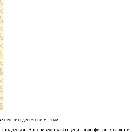
увеличению денежной массы».
чатать деньги. Это приведет к обесцениванию фиатных валют и