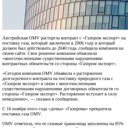
Австрийская OMV расторгла контракт с «Газпром экспорт» на
поставку газа, который заключили в 2006 году и который
должен был действовать до 2040 года, сообщила компания на
своем сайте. Свое решение компания объяснила
«многочисленными существенными нарушениями
контрактных обязательств со стороны «Газпром экспорт».
«Сегодня компания OMV объявила о расторжении
долгосрочного контракта на поставку природного газа с
«Газпром экспорт» в связи с многочисленными
существенными нарушениями договорных обязательств со
стороны «Газпром экспорт». Расторжение вступает в силу
немедленно», — сказано в сообщении.
С 16 ноября этого года «дочка» «Газпрома» прекратила
поставки газа OMV.
OMV отметила, что ее газовые хранилища заполнены на 85%