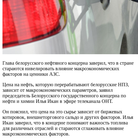
Глава белорусского нефтяного концерна заверил, что в стране
стараются нивелировать влияние макроэкономических
факторов на ценники АЗС.
Цена на нефть, которую перерабатывают белорусские НПЗ,
зависит от макроэкономических параметров, заявил
председатель Белорусского государственного концерна по
нефти и химии Илья Икан в эфире телеканала ОНТ.
Он пояснил, что цена на это сырье зависит от биржевых
котировок, внешнеторгового сальдо и других факторов. Илья
Икан заверил, что в концерне понимают важность топлива
для различных отраслей и стараются сглаживать влияние
макроэкономических факторов.