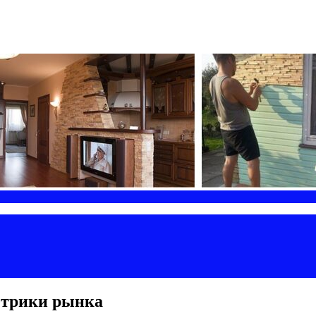
метрики рынка