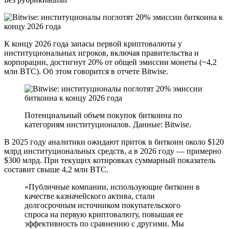
К концу 2026 года запасы первой криптовалюты у
институциональных игроков, включая правительства и
корпорации, достигнут 20% от общей эмиссии монеты (~4,2
млн BTC). Об этом говорится в отчете Bitwise.
Потенциальный объем покупок биткоина по
категориям институционалов. Данные: Bitwise.
В 2025 году аналитики ожидают приток в биткоин около $120
млрд институциональных средств, а в 2026 году — примерно
$300 млрд. При текущих котировках суммарный показатель
составит свыше 4,2 млн BTC.
«Публичные компании, использующие биткоин в
качестве казначейского актива, стали
долгосрочным источником покупательского
спроса на первую криптовалюту, повышая ее
эффективность по сравнению с другими. Мы