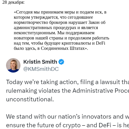
28 декабря:
«Сегодня мы принимаем меры и подаем иск, в
котором утверждается, что сегодняшнее
нормотворчество брокеров нарушает Закон об
административных процедурах и является
неконституционным. Мы поддерживаем
новаторов нашей страны и продолжим работать
над тем, чтобы будущее криптовалюты и DeFi
было здесь, в Соединенных Штатах».