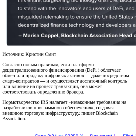
Источник: Кристин Смит
Согласно новым правилам, если платформа
децентрализованного финансирования (DeFi ) облегчает
обмен или продажу цифровых активов — даже посредством
смарт-контрактов — и осуществляет достаточный контроль
или влияние на процесс транзакции, она может
соответствовать определению брокера.
Нормотворчество IRS налагает «незаконные требования на
разработчиков программного обеспечения», создавая
внешнюю торговую инфраструктуру, пишет Blockchain
Association.