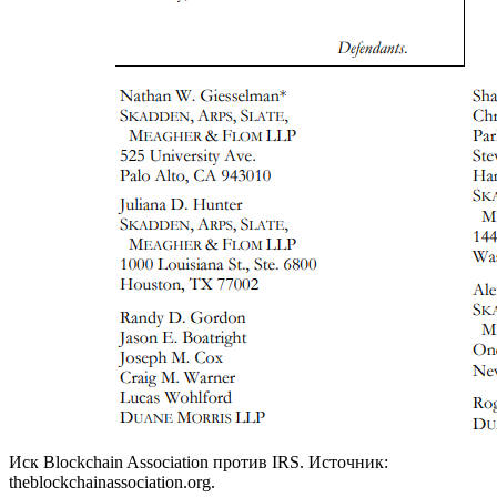
Иск Blockchain Association против IRS. Источник:
theblockchainassociation.org.