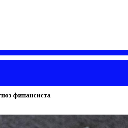
гноз финансиста