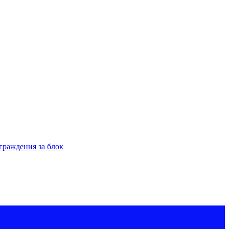
граждения за блок