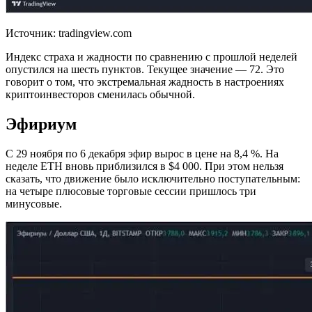
Источник: tradingview.com
Индекс страха и жадности по сравнению с прошлой неделей
опустился на шесть пунктов. Текущее значение — 72. Это
говорит о том, что экстремальная жадность в настроениях
криптоинвесторов сменилась обычной.
Эфириум
С 29 ноября по 6 декабря эфир вырос в цене на 8,4 %. На
неделе ETH вновь приблизился в $4 000. При этом нельзя
сказать, что движение было исключительно поступательным:
на четыре плюсовые торговые сессии пришлось три
минусовые.