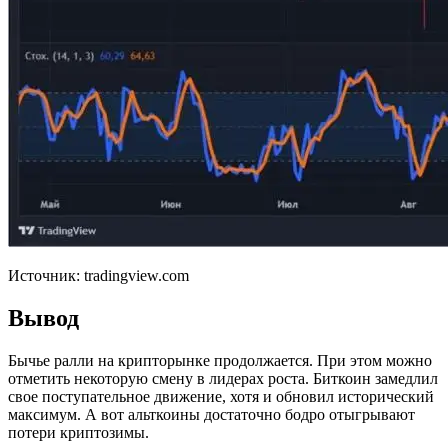
Источник: tradingview.com
Вывод
Бычье ралли на крипторынке продолжается. При этом можно
отметить некоторую смену в лидерах роста. Биткоин замедлил
свое поступательное движение, хотя и обновил исторический
максимум. А вот альткоины достаточно бодро отыгрывают
потери криптозимы.