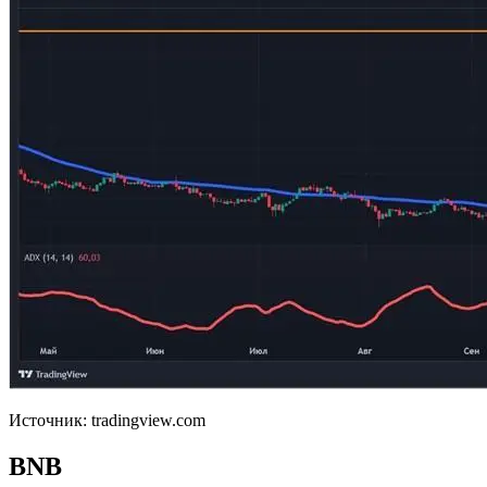
Источник: tradingview.com
BNB