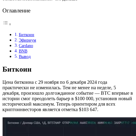
Оглавление
Биткоин
Эфириум
Cardano
BNB
Вывод
Биткоин
Цена биткоина с 29 ноября по 6 декабря 2024 года
практически не изменилась. Тем не менее на неделе, 5
декабря, произошло долгожданное событие — BTC впервые в
истории смог преодолеть барьер в $100 000, установив новый
исторический максимум. Теперь ориентиром для всех
криптоинвесторов является отметка $103 647.