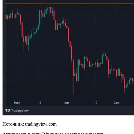
Источник: tradingview.com