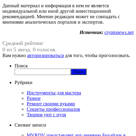
Данный материал и информация в нем не является
индивидуальной или иной другой инвестиционной
рекомендацией. Мнение редакции может не совпадать с
мнениями аналитических порталов и экспертов.
Источник:
cryptonews.net
Средний рейтинг
0 из 5 звезд. 0 голосов.
Вам нужно
авторизироваться
для того, чтобы проголосовать.
Поиск
Поиск
Рубрики
Инструменты для мастера
Разное
Ремонт своими руками
Секреты профессионалов
Творим уют с нуля
Свежие записи
MVRDV представляет арт-деревню Бихайлоу в