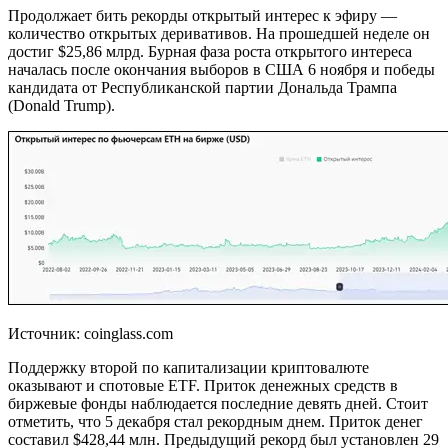
Продолжает бить рекорды открытый интерес к эфиру —
количество открытых деривативов. На прошедшей неделе он
достиг $25,86 млрд. Бурная фаза роста открытого интереса
началась после окончания выборов в США 6 ноября и победы
кандидата от Республиканской партии Дональда Трампа
(Donald Trump).
Источник: coinglass.com
Поддержку второй по капитализации криптовалюте
оказывают и спотовые ETF. Приток денежных средств в
биржевые фонды наблюдается последние девять дней. Стоит
отметить, что 5 декабря стал рекордным днем. Приток денег
составил $428,44 млн. Предыдущий рекорд был установлен 29