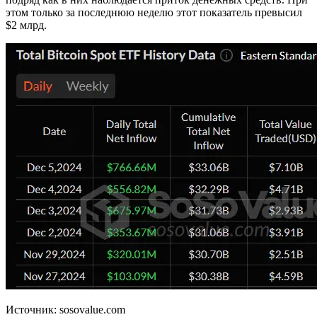
этом только за последнюю неделю этот показатель превысил
$2 млрд.
Источник: sosovalue.com