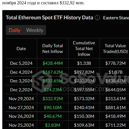
ноября 2024 года и составил $332,92 млн.