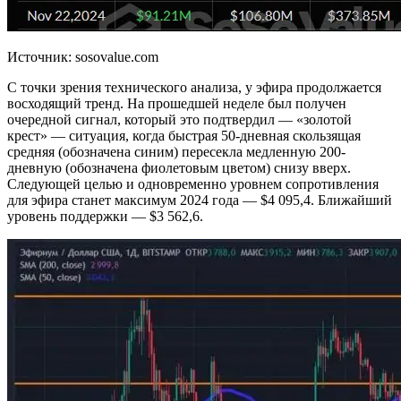
Источник: sosovalue.com
С точки зрения технического анализа, у эфира продолжается
восходящий тренд. На прошедшей неделе был получен
очередной сигнал, который это подтвердил — «золотой
крест» — ситуация, когда быстрая 50-дневная скользящая
средняя (обозначена синим) пересекла медленную 200-
дневную (обозначена фиолетовым цветом) снизу вверх.
Следующей целью и одновременно уровнем сопротивления
для эфира станет максимум 2024 года — $4 095,4. Ближайший
уровень поддержки — $3 562,6.