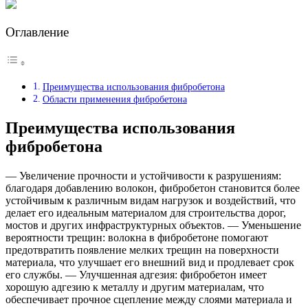
Оглавление
Преимущества использования фибробетона
Области применения фибробетона
Преимущества использования
фибробетона
— Увеличение прочности и устойчивости к разрушениям:
благодаря добавлению волокон, фибробетон становится более
устойчивым к различным видам нагрузок и воздействий, что
делает его идеальным материалом для строительства дорог,
мостов и других инфраструктурных объектов. — Уменьшение
вероятности трещин: волокна в фибробетоне помогают
предотвратить появление мелких трещин на поверхности
материала, что улучшает его внешний вид и продлевает срок
его службы. — Улучшенная адгезия: фибробетон имеет
хорошую адгезию к металлу и другим материалам, что
обеспечивает прочное сцепление между слоями материала и