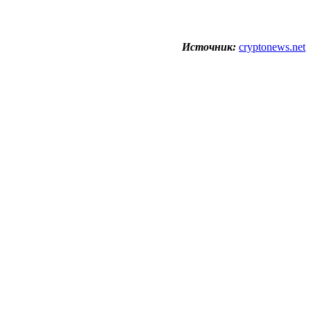
Источник:
cryptonews.net