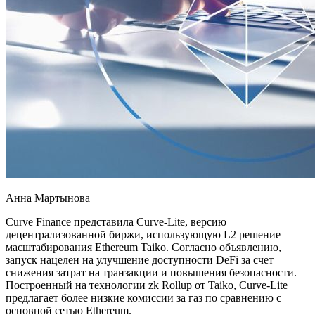
Анна Мартынова
Curve Finance представила Curve-Lite, версию
децентрализованной биржи, использующую L2 решение
масштабирования Ethereum Taiko. Согласно объявлению,
запуск нацелен на улучшение доступности DeFi за счет
снижения затрат на транзакции и повышения безопасности.
Построенный на технологии zk Rollup от Taiko, Curve-Lite
предлагает более низкие комиссии за газ по сравнению с
основной сетью Ethereum.