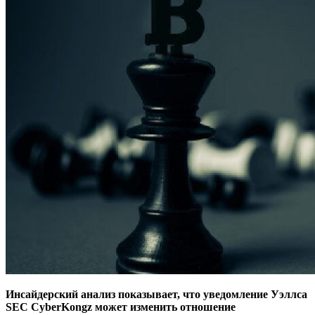
Инсайдерский анализ показывает, что уведомление Уэллса
SEC CyberKongz может изменить отношение