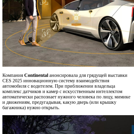
Компания
Continental
анонсировала для грядущей выставки
CES 2025 инновационную систему взаимодействия
автомобиля с водителем. При приближении владельца
комплекс датчиков и камер с искусственным интеллектом
автоматически распознает нужного человека по лицу, мимике
и движениям, предугадывая, какую дверь (или крышку
багажника) нужно открыть.