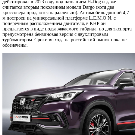
дебютировал в 2023 году под названием H-Dog и даже
считается вторым поколением модели Dargo (хотя два
кроссовера продаются параллельно). Автомобиль длиной 4,7
м построен на универсальной платформе L.E.M.O.N. с
поперечным расположением двигателя, в КНР он
предлагается в виде подзаряжаемого гибрида, но для экспорта
предусмотрена бензиновая версия с двухлитровым
турбомотором. Сроки выхода на российский рынок пока не
обозначены.