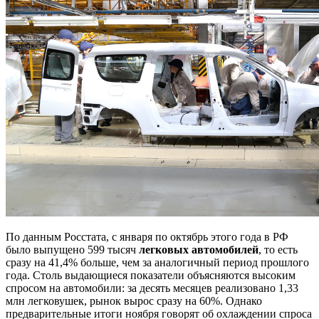
По данным Росстата, с января по октябрь этого года в РФ
было выпущено 599 тысяч
легковых автомобилей
, то есть
сразу на 41,4% больше, чем за аналогичный период прошлого
года. Столь выдающиеся показатели объясняются высоким
спросом на автомобили: за десять месяцев реализовано 1,33
млн легковушек, рынок вырос сразу на 60%. Однако
предварительные итоги ноября говорят об охлаждении спроса