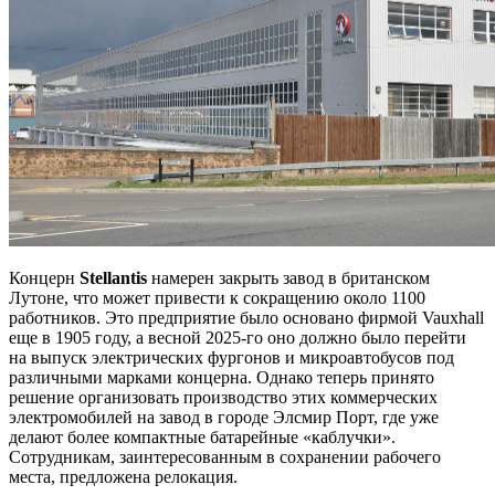
Концерн
Stellantis
намерен закрыть завод в британском
Лутоне, что может привести к сокращению около 1100
работников. Это предприятие было основано фирмой Vauxhall
еще в 1905 году, а весной 2025-го оно должно было перейти
на выпуск электрических фургонов и микроавтобусов под
различными марками концерна. Однако теперь принято
решение организовать производство этих коммерческих
электромобилей на завод в городе Элсмир Порт, где уже
делают более компактные батарейные «каблучки».
Сотрудникам, заинтересованным в сохранении рабочего
места, предложена релокация.