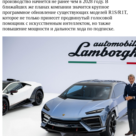
производство начнется не ранее чем в 2028 году. В
ближайших же планах компании значится крупное
программное обновление существующих моделей R1S/R1T,
которое не только принесет продвинутый голосовой
помощник с искусственным интеллектом, но также
повышение мощности и дальности хода по подписке.