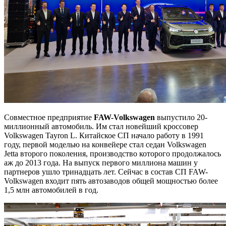
Совместное предприятие
FAW-Volkswagen
выпустило 20-
миллионный автомобиль. Им стал новейший кроссовер
Volkswagen Tayron L. Китайское СП начало работу в 1991
году, первой моделью на конвейере стал седан Volkswagen
Jetta второго поколения, производство которого продолжалось
аж до 2013 года. На выпуск первого миллиона машин у
партнеров ушло тринадцать лет. Сейчас в состав СП FAW-
Volkswagen входит пять автозаводов общей мощностью более
1,5 млн автомобилей в год.