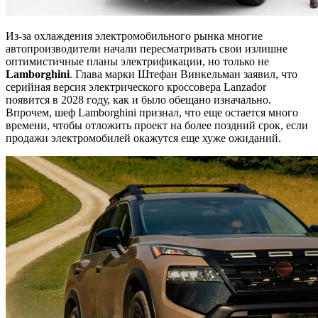
Из-за охлаждения электромобильного рынка многие
автопроизводители начали пересматривать свои излишне
оптимистичные планы электрификации, но только не
Lamborghini
. Глава марки Штефан Винкельман заявил, что
серийная версия электрического кроссовера Lanzador
появится в 2028 году, как и было обещано изначально.
Впрочем, шеф Lamborghini признал, что еще остается много
времени, чтобы отложить проект на более поздний срок, если
продажи электромобилей окажутся еще хуже ожиданий.