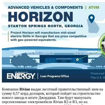
Компании
Rivian
выдан льготный правительственный заем на
сумму 6,57 млрд долларов, который пойдет на строительство
нового завода в штате Джорджия. Там будут выпускать
перспективные электромобили Rivian R2 и R3, но их