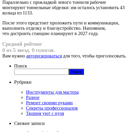
Параллельно с прокладкой левого тоннеля рабочие
монтируют тоннельные обделки: им осталось установить 43
кольца из 1133.
После этого предстоит проложить пути и коммуникации,
выполнить отделку и благоустройство. Напомним,
что достроить станцию планируют в 2027 году.
Средний рейтинг
0 из 5 звезд. 0 голосов.
Вам нужно
авторизироваться
для того, чтобы проголосовать.
Поиск
Поиск
Рубрики
Инструменты для мастера
Разное
Ремонт своими руками
Секреты профессионалов
Творим уют с нуля
Свежие записи