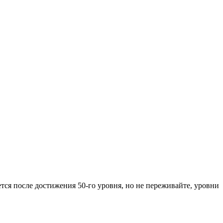
тся после достижения 50-го уровня, но не переживайте, уровни