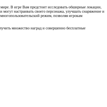
 мире. В игре Вам предстоит исследовать обширные локации,
ки могут настраивать своего персонажа, улучшать снаряжение и
 многопользовательский режим, позволяя игрокам
олучить множество наград и совершенно бесплатные