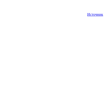
Источник