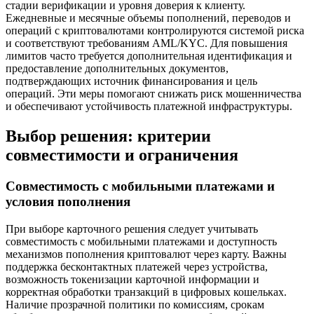
стадии верификации и уровня доверия к клиенту.
Ежедневные и месячные объемы пополнений, переводов и
операций с криптовалютами контролируются системой риска
и соответствуют требованиям AML/KYC. Для повышения
лимитов часто требуется дополнительная идентификация и
предоставление дополнительных документов,
подтверждающих источник финансирования и цель
операций. Эти меры помогают снижать риск мошенничества
и обеспечивают устойчивость платежной инфраструктуры.
Выбор решения: критерии
совместимости и ограничения
Совместимость с мобильными платежами и
условия пополнения
При выборе карточного решения следует учитывать
совместимость с мобильными платежами и доступность
механизмов пополнения криптовалют через карту. Важны
поддержка бесконтактных платежей через устройства,
возможность токенизации карточной информации и
корректная обработки транзакций в цифровых кошельках.
Наличие прозрачной политики по комиссиям, срокам