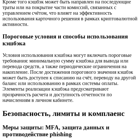
Кроме того кэшбэк может быть направлен на последующие
траты или на покрытие части комиссий, связанных с
управлением счётом, что влияет на эффективность
использования карточного решения в рамках криптовалютной
активности.
Пороговые условия и способы использования
кэшбэка
Условия использования кэшбэка могут включать пороговые
требования: минимальную сумму кэшбэка для вывода или
перевода средств, а также периодические ограничения на
накопление. После достижения порогового значения кэшбэк
может быть доступен к списанию на счёт, переводу на другой
баланс или использованию в рамках системы оплаты.
Элементы реализации кэшбэка предусматривают
прозрачность расчета и доступность отчетности по
начислениям в личном кабинете.
Безопасность, лимиты и комплаенс
Меры защиты: MFA, защита данных и
противодействие phishing