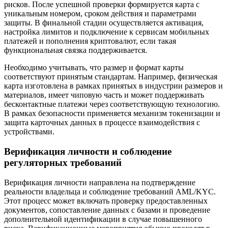
рисков. После успешной проверки формируется карта с
уникальным номером, сроком действия и параметрами
защиты. В финальной стадии осуществляется активация,
настройка лимитов и подключение к сервисам мобильных
платежей и пополнения криптовалют, если такая
функциональная связка поддерживается.
Необходимо учитывать, что размер и формат карты
соответствуют принятым стандартам. Например, физическая
карта изготовлена в рамках принятых в индустрии размеров и
материалов, имеет чиповую часть и может поддерживать
бесконтактные платежи через соответствующую технологию.
В рамках безопасности применяется механизм токенизации и
защита карточных данных в процессе взаимодействия с
устройствами.
Верификация личности и соблюдение
регуляторных требований
Верификация личности направлена на подтверждение
реальности владельца и соблюдение требований AML/KYC.
Этот процесс может включать проверку предоставленных
документов, сопоставление данных с базами и проведение
дополнительной идентификации в случае повышенного