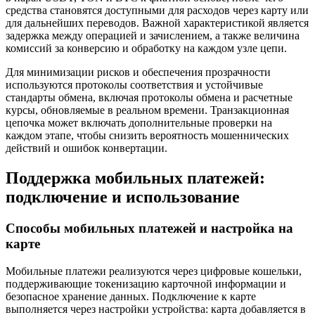
средства становятся доступными для расходов через карту или
для дальнейших переводов. Важной характеристикой является
задержка между операцией и зачислением, а также величина
комиссий за конверсию и обработку на каждом узле цепи.
Для минимизации рисков и обеспечения прозрачности
используются протоколы соответствия и устойчивые
стандарты обмена, включая протоколы обмена и расчетные
курсы, обновляемые в реальном времени. Транзакционная
цепочка может включать дополнительные проверки на
каждом этапе, чтобы снизить вероятность мошеннических
действий и ошибок конвертации.
Поддержка мобильных платежей:
подключение и использование
Способы мобильных платежей и настройка на
карте
Мобильные платежи реализуются через цифровые кошельки,
поддерживающие токенизацию карточной информации и
безопасное хранение данных. Подключение к карте
выполняется через настройки устройства: карта добавляется в