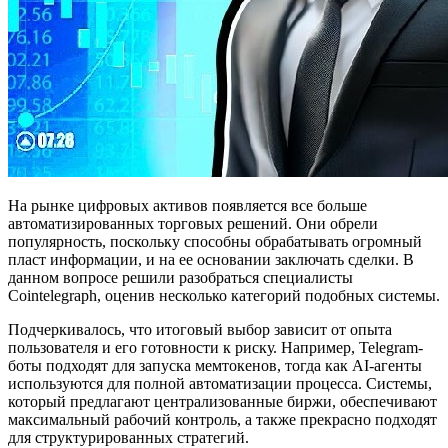
На рынке цифровых активов появляется все больше
автоматизированных торговых решений. Они обрели
популярность, поскольку способны обрабатывать огромный
пласт информации, и на ее основании заключать сделки. В
данном вопросе решили разобраться специалисты
Cointelegraph, оценив несколько категорий подобных системы.
Подчеркивалось, что итоговый выбор зависит от опыта
пользователя и его готовности к риску. Например, Telegram-
боты подходят для запуска мемтокенов, тогда как AI-агенты
используются для полной автоматизации процесса. Системы,
который предлагают централизованные биржи, обеспечивают
максимальный рабочий контроль, а также прекрасно подходят
для структурированных стратегий.