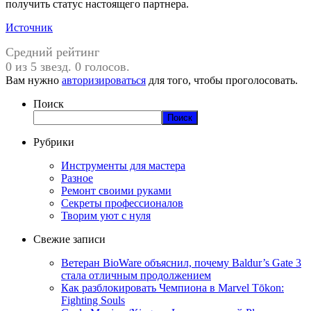
получить статус настоящего партнера.
Источник
Средний рейтинг
0 из 5 звезд. 0 голосов.
Вам нужно
авторизироваться
для того, чтобы проголосовать.
Поиск
Поиск
Рубрики
Инструменты для мастера
Разное
Ремонт своими руками
Секреты профессионалов
Творим уют с нуля
Свежие записи
Ветеран BioWare объяснил, почему Baldur’s Gate 3
стала отличным продолжением
Как разблокировать Чемпиона в Marvel Tōkon:
Fighting Souls