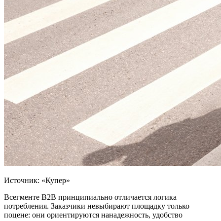
Источник: «Купер»
Всегменте B2B принципиально отличается логика
потребления. Заказчики невыбирают площадку только
поцене: они ориентируются нанадежность, удобство