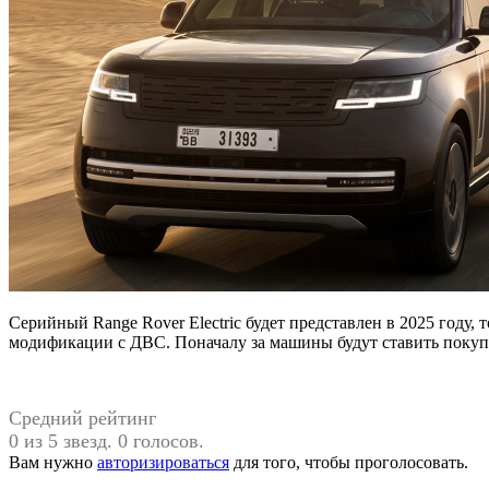
Серийный Range Rover Electric будет представлен в 2025 году, 
модификации с ДВС. Поначалу за машины будут ставить покупн
Средний рейтинг
0 из 5 звезд. 0 голосов.
Вам нужно
авторизироваться
для того, чтобы проголосовать.