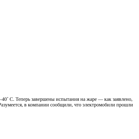
40˚ C. Теперь завершены испытания на жаре — как заявлено,
Разумеется, в компании сообщили, что электромобили прошли