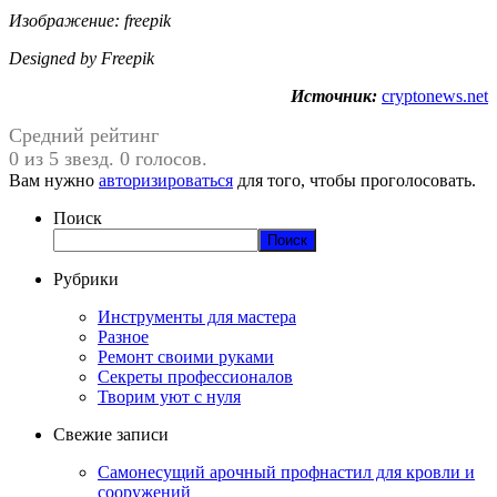
Изображение: freepik
Designed by Freepik
Источник:
cryptonews.net
Средний рейтинг
0 из 5 звезд. 0 голосов.
Вам нужно
авторизироваться
для того, чтобы проголосовать.
Поиск
Поиск
Рубрики
Инструменты для мастера
Разное
Ремонт своими руками
Секреты профессионалов
Творим уют с нуля
Свежие записи
Самонесущий арочный профнастил для кровли и
сооружений