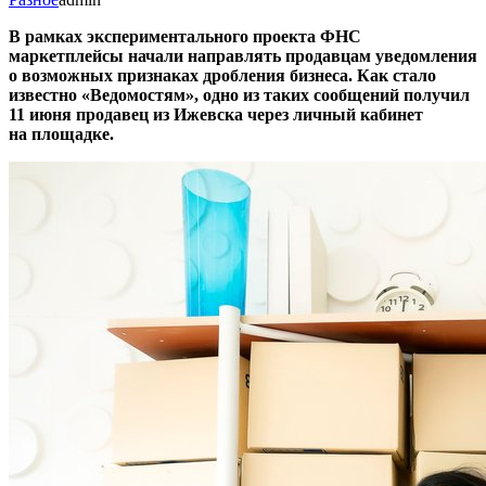
В рамках экспериментального проекта ФНС
маркетплейсы начали направлять продавцам уведомления
о возможных признаках дробления бизнеса. Как стало
известно «Ведомостям», одно из таких сообщений получил
11 июня продавец из Ижевска через личный кабинет
на площадке.