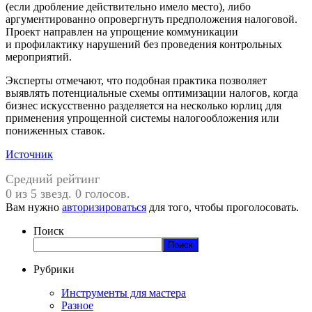
(если дробление действительно имело место), либо
аргументированно опровергнуть предположения налоговой.
Проект направлен на упрощение коммуникации
и профилактику нарушений без проведения контрольных
мероприятий.
Эксперты отмечают, что подобная практика позволяет
выявлять потенциальные схемы оптимизации налогов, когда
бизнес искусственно разделяется на несколько юрлиц для
применения упрощенной системы налогообложения или
пониженных ставок.
Источник
Средний рейтинг
0 из 5 звезд. 0 голосов.
Вам нужно
авторизироваться
для того, чтобы проголосовать.
Поиск
Поиск
Рубрики
Инструменты для мастера
Разное