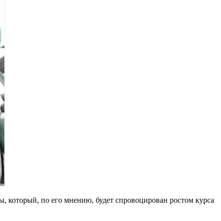
, который, по его мнению, будет спровоцирован ростом курса