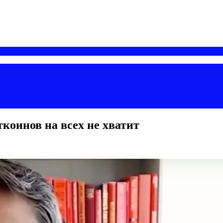
ткоинов на всех не хватит