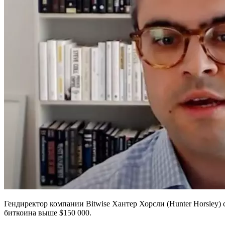
Гендиректор компании Bitwise Хантер Хорсли (Hunter Horsley
биткоина выше $150 000.