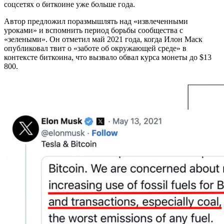
соцсетях о биткоине уже больше года.
Автор предложил поразмышлять над «извлеченными
уроками» и вспомнить период борьбы сообщества с
«зелеными». Он отметил май 2021 года, когда Илон Маск
опубликовал твит о «заботе об окружающей среде» в
контексте биткоина, что вызвало обвал курса монеты до $13
800.