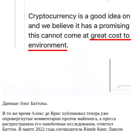
Данные: блог Баттона.
В то же время Алекс де Врис публиковал теперь уже
опровергнутые комментарии против майнинга, а пресса
распространяла его ошибочные исследования, отметил
Баттон. В марте 2022 года соучредитель Ripple Крис Ларсен