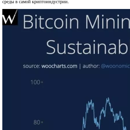
среды в самой криптоиндустрии.