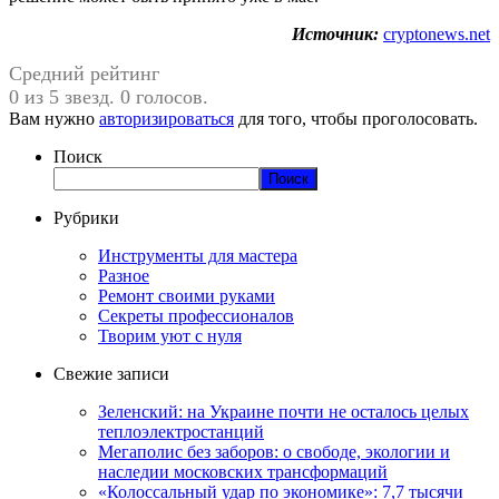
Источник:
cryptonews.net
Средний рейтинг
0 из 5 звезд. 0 голосов.
Вам нужно
авторизироваться
для того, чтобы проголосовать.
Поиск
Поиск
Рубрики
Инструменты для мастера
Разное
Ремонт своими руками
Секреты профессионалов
Творим уют с нуля
Свежие записи
Зеленский: на Украине почти не осталось целых
теплоэлектростанций
Мегаполис без заборов: о свободе, экологии и
наследии московских трансформаций
«Колоссальный удар по экономике»: 7,7 тысячи