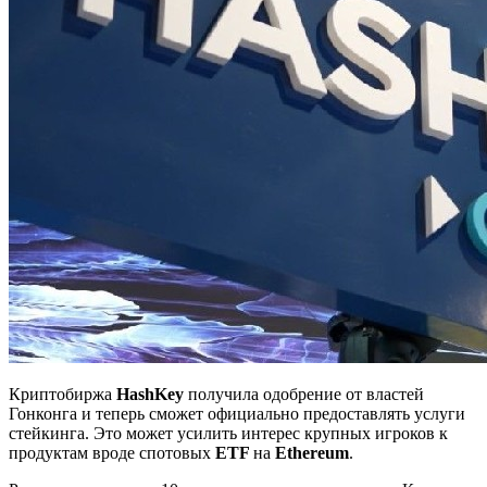
Криптобиржа
HashKey
получила одобрение от властей
Гонконга и теперь сможет официально предоставлять услуги
стейкинга. Это может усилить интерес крупных игроков к
продуктам вроде спотовых
ETF
на
Ethereum
.