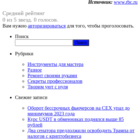
Источник:
www.rbc.ru
Средний рейтинг
0 из 5 звезд. 0 голосов.
Вам нужно
авторизироваться
для того, чтобы проголосовать.
Поиск
Поиск
Рубрики
Инструменты для мастера
Разное
Ремонт своими руками
Секреты профессионалов
Творим уют с нуля
Свежие записи
Оборот бессрочных фьючерсов на CEX упал до
минимумов 2023 года
Курс USDT в обменниках поднялся выше 85
рублей
Два сенатора предлолжили освободить Трампа от
налогов с криптобизнеса