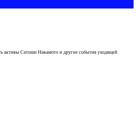
ить активы Сатоши Накамото и другие события уходящей