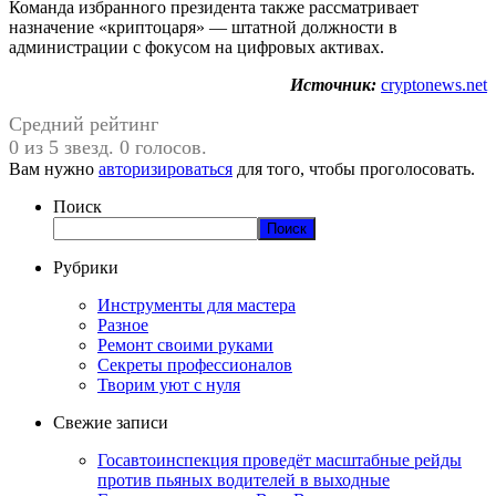
Команда избранного президента также рассматривает
назначение «криптоцаря» — штатной должности в
администрации с фокусом на цифровых активах.
Источник:
cryptonews.net
Средний рейтинг
0 из 5 звезд. 0 голосов.
Вам нужно
авторизироваться
для того, чтобы проголосовать.
Поиск
Поиск
Рубрики
Инструменты для мастера
Разное
Ремонт своими руками
Секреты профессионалов
Творим уют с нуля
Свежие записи
Госавтоинспекция проведёт масштабные рейды
против пьяных водителей в выходные