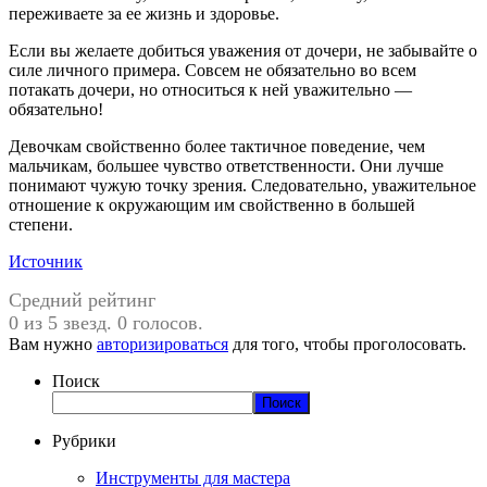
переживаете за ее жизнь и здоровье.
Если вы желаете добиться уважения от дочери, не забывайте о
силе личного примера. Совсем не обязательно во всем
потакать дочери, но относиться к ней уважительно —
обязательно!
Девочкам свойственно более тактичное поведение, чем
мальчикам, большее чувство ответственности. Они лучше
понимают чужую точку зрения. Следовательно, уважительное
отношение к окружающим им свойственно в большей
степени.
Источник
Средний рейтинг
0 из 5 звезд. 0 голосов.
Вам нужно
авторизироваться
для того, чтобы проголосовать.
Поиск
Поиск
Рубрики
Инструменты для мастера