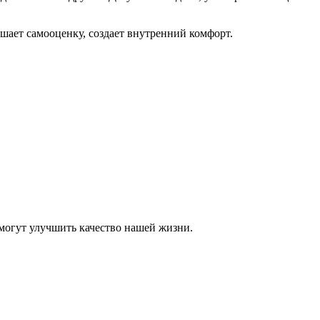
шает самооценку, создает внутренний комфорт.
 могут улучшить качество нашей жизни.