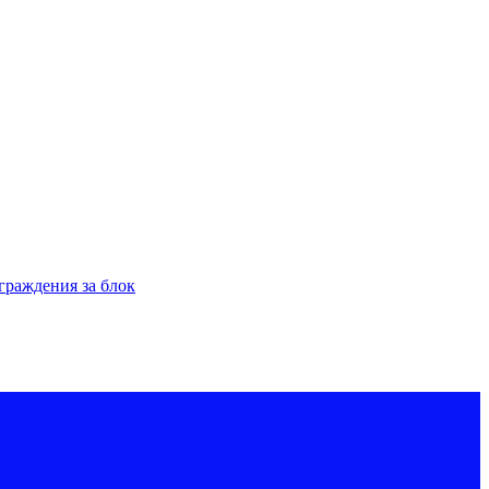
граждения за блок