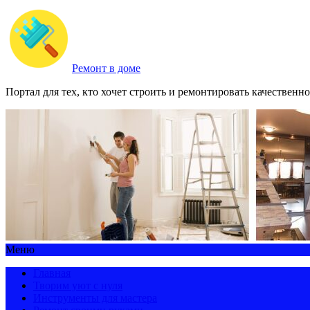
Ремонт в доме
Портал для тех, кто хочет строить и ремонтировать качественно
Меню
Главная
Творим уют с нуля
Инструменты для мастера