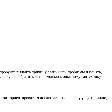
опробуйте выявить причину возникшей проблемы и понять,
ков, лучше обратиться за помощью к опытному сантехнику.
стоит ориентироваться исключительно на цену услуги, важно,