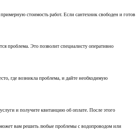
 примерную стоимость работ. Если сантехник свободен и готов
ится проблема. Это позволит специалисту оперативно
есто, где возникла проблема, и дайте необходимую
 услуги и получите квитанцию об оплате. После этого
поможет вам решить любые проблемы с водопроводом или