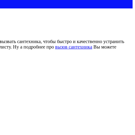
вызвать сантехника, чтобы быстро и качественно устранить
листу. Ну а подробнее про
вызов сантехника
Вы можете