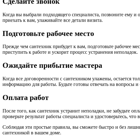
Сделайте звонок
Когда вы выбрали подходящего специалиста, позвоните ему и о
приехать к вам, улаживайте все детали визита.
Подготовьте рабочее место
Прежде чем сантехник прибудет к вам, подготовьте рабочее мес
приступить к работе и ускорит процесс устранения неполадок.
Ожидайте прибытие мастера
Когда все договоренности с сантехником улажены, остается тол
информацию для работы. Будьте готовы отвечать на вопросы и 
Оплата работ
После того, как сантехник устранит неполадки, не забудьте о
проверьте результат работы специалиста и удостоверьтесь, что 
Соблюдая эти простые правила, вы сможете быстро и без лиш
сантехникой в вашем доме.