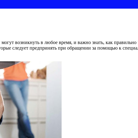
огут возникнуть в любое время, и важно знать, как правильно 
торые следует предпринять при обращении за помощью к специа