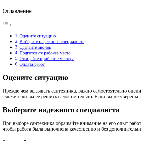
Оглавление
Оцените ситуацию
Выберите надежного специалиста
Сделайте звонок
Подготовьте рабочее место
Ожидайте прибытие мастера
Оплата работ
Оцените ситуацию
Прежде чем вызывать сантехника, важно самостоятельно оцен
сможете ли вы ее решить самостоятельно. Если вы не уверены 
Выберите надежного специалиста
При выборе сантехника обращайте внимание на его опыт работ
чтобы работа была выполнена качественно и без дополнительн