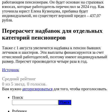
работающим пенсионерам. Он будет основан на страховых
взносах, которые работодатель перечислил за 2024 год. Как
уточнила юрист Елена Кузнецова, прибавка будет
индивидуальной, но существует верхний предел – 437,07
рубля.
Перерасчет надбавок для отдельных
категорий пенсионеров
Также с 1 августа увеличится надбавка к пенсии бывших
летчиков и шахтеров. Эти выплаты финансируются за счет
отчислений работодателей, поэтому имеют индивидуальный
размер. Пересчет производится четыре раза в год.
Источник
Средний рейтинг
0 из 5 звезд. 0 голосов.
Вам нужно
авторизироваться
для того, чтобы проголосовать.
Поиск
Поиск
Рубрики