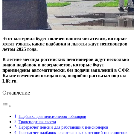
Этот материал будет полезен нашим читателям, которые
хотят узнать, какие надбавки и льготы ждут пенсионеров
летом 2025 года.
В летние месяцы российских пенсионеров ждут несколько
видов надбавок и перерасчетов, которые будут
произведены автоматически, без подачи заявлений в СФР.
Какие изменения ожидаются, подробно рассказал портал
Life.ru.
Оглавление
Надбавка для пенсионеров-юбиляров
Транспортная льгота
Перерасчет пенсий для работающих пенсионеров
Перерасчет надбавок для отдельных категорий пенсионеров