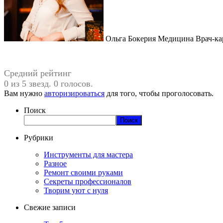
Ольга Бокерия Медицина Врач-ка
Средний рейтинг
0 из 5 звезд. 0 голосов.
Вам нужно
авторизироваться
для того, чтобы проголосовать.
Поиск
Поиск
Рубрики
Инструменты для мастера
Разное
Ремонт своими руками
Секреты профессионалов
Творим уют с нуля
Свежие записи