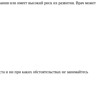
вания или имеет высокий риск их развития. Врач может
а и ни при каких обстоятельствах не занимайтесь