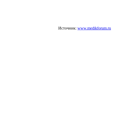
Источник:
www.medikforum.ru