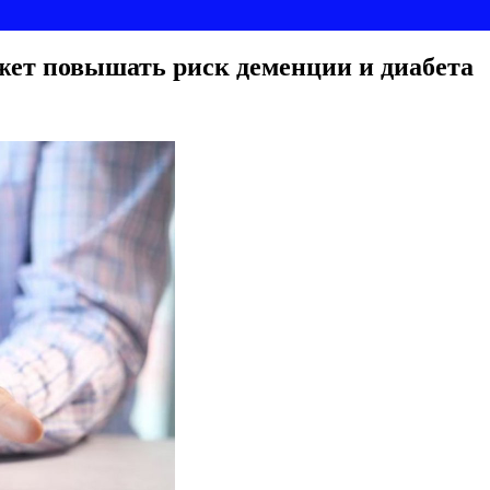
жет повышать риск деменции и диабета