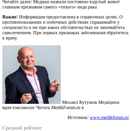
Читайте далее: Медики назвали постоянно вздутый живот
главным признаком самого «тихого» вида рака
Важно
!
Информация предоставлена в справочных целях. О
противопоказаниях и побочных действиях спрашивайте у
специалиста и ни при каких обстоятельствах не занимайтесь
самолечением. При первых признаках заболевания обратитесь
к врачу.
Михаил Кутушов Медицина
врач-токсиколог
Читать MedikForum.ru в
Источник:
www.medikforum.ru
Средний рейтинг