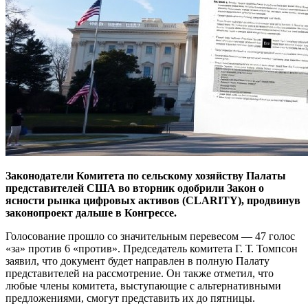
Законодатели Комитета по сельскому хозяйству Палаты
представителей США во вторник одобрили Закон о
ясности рынка цифровых активов (CLARITY), продвинув
законопроект дальше в Конгрессе.
Голосование прошло со значительным перевесом — 47 голос
«за» против 6 «против». Председатель комитета Г. Т. Томпсон
заявил, что документ будет направлен в полную Палату
представителей на рассмотрение. Он также отметил, что
любые члены комитета, выступающие с альтернативными
предложениями, смогут представить их до пятницы.