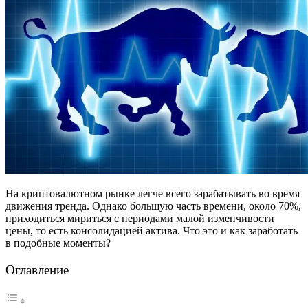
На криптовалютном рынке легче всего зарабатывать во время
движения тренда. Однако большую часть времени, около 70%,
приходиться мириться с периодами малой изменчивости
цены, то есть консолидацией актива. Что это и как заработать
в подобные моменты?
Оглавление