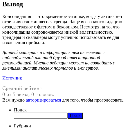
Вывод
Консолидация — это временное затишье, когда у актива нет
отчетливо сложившегося тренда. Чаще всего консолидацию
отождествляют с флэтом и боковиком. Несмотря на то, что
консолидация сопровождается низкой волатильностью,
трейдеры и скальперы могут успешно использовать ее для
извлечения прибыли.
Данный материал и информация в нем не являются
индивидуальной или иной другой инвестиционной
рекомендацией. Мнение редакции может не совпадать с
мнениями аналитических порталов и экспертов.
Источник
Средний рейтинг
0 из 5 звезд. 0 голосов.
Вам нужно
авторизироваться
для того, чтобы проголосовать.
Поиск
Поиск
Рубрики