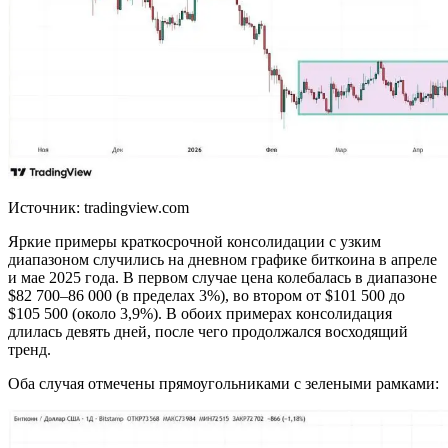
Источник: tradingview.com
Яркие примеры краткосрочной консолидации с узким
диапазоном случились на дневном графике биткоина в апреле
и мае 2025 года. В первом случае цена колебалась в диапазоне
$82 700–86 000 (в пределах 3%), во втором от $101 500 до
$105 500 (около 3,9%). В обоих примерах консолидация
длилась девять дней, после чего продолжался восходящий
тренд.
Оба случая отмечены прямоугольниками с зелеными рамками: