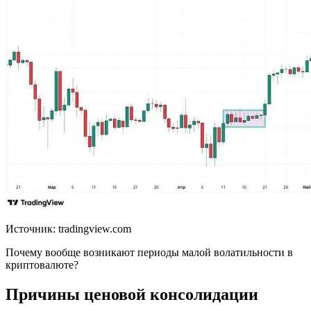
Источник: tradingview.com
Почему вообще возникают периоды малой волатильности в
криптовалюте?
Причины ценовой консолидации