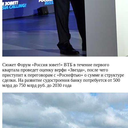
Сюжет Форум «Россия зовет!» ВТБ в течение первого
квартала проведет оценку верфи «Звезда», после чего
приступит к переговорам с «Роснефтью» о сумме и структуре
сделки. На развитие судостроения банку потребуется от 500
млрд до 750 млрд руб. до 2030 года