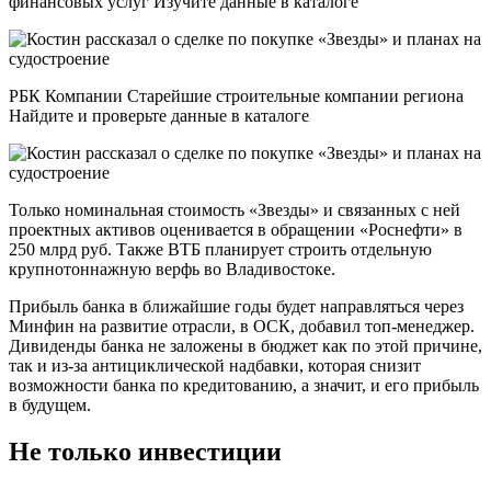
финансовых услуг Изучите данные в каталоге
РБК Компании Старейшие строительные компании региона
Найдите и проверьте данные в каталоге
Только номинальная стоимость «Звезды» и связанных с ней
проектных активов оценивается в обращении «Роснефти» в
250 млрд руб. Также ВТБ планирует строить отдельную
крупнотоннажную верфь во Владивостоке.
Прибыль банка в ближайшие годы будет направляться через
Минфин на развитие отрасли, в ОСК, добавил топ-менеджер.
Дивиденды банка не заложены в бюджет как по этой причине,
так и из-за антициклической надбавки, которая снизит
возможности банка по кредитованию, а значит, и его прибыль
в будущем.
Не только инвестиции