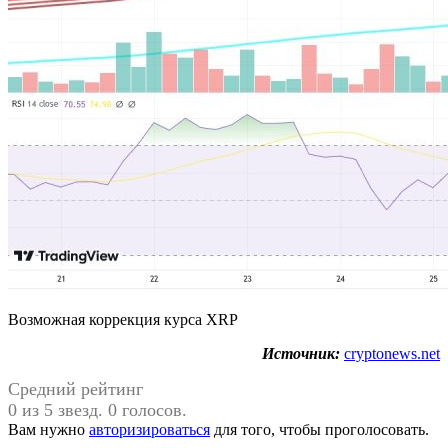
Возможная коррекция курса XRP
Источник:
cryptonews.net
Средний рейтинг
0 из 5 звезд. 0 голосов.
Вам нужно
авторизироваться
для того, чтобы проголосовать.