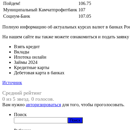
Пойдем!
106.75
Муниципальный Камчатпрофитбанк
107
Социум-Банк
107.05
Полную информацию об актуальных курсах валют в банках Рос
На нашем сайте вы также можете ознакомиться и подать заявк
Взять кредит
Вклады
Ипотека онлайн
Займы 2024
Кредитные карты
Дебетовая карта в банках
Источник
Средний рейтинг
0 из 5 звезд. 0 голосов.
Вам нужно
авторизироваться
для того, чтобы проголосовать.
Поиск
Поиск