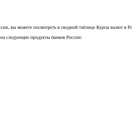
сии, вы можете посмотреть в сводной таблице Курсы валют в Р
у на следующие продукты банков России: