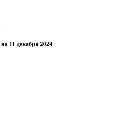
8
на 11 декабря 2024