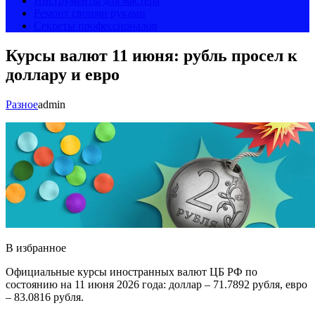
Инструменты для мастера
Ремонт своими руками
Секреты профессионалов
Курсы валют 11 июня: рубль просел к
доллару и евро
Разное
admin
В избранное
Официальные курсы иностранных валют ЦБ РФ по
состоянию на 11 июня 2026 года: доллар – 71.7892 рубля, евро
– 83.0816 рубля.