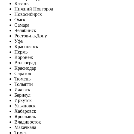
Казань
Нижний Новгород
Новосибирск
Омск
Самара
Челябинск
Ростов-на-Дону
Уфа
Красноярск
Пермь
Воронеж
Волгоград
Краснодар
Саратов
Тюмень
Тольятти
Ижевск
Барнаул
Иркутск
Ульяновск
Хабаровск
Ярославль
Владивосток
Махачкала
Томск