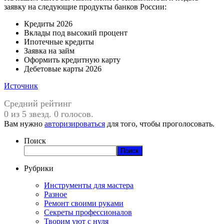
заявку на следующие продукты банков России:
Кредиты 2026
Вклады под высокий процент
Ипотечные кредиты
Заявка на займ
Оформить кредитную карту
Дебетовые карты 2026
Источник
Средний рейтинг
0 из 5 звезд. 0 голосов.
Вам нужно
авторизироваться
для того, чтобы проголосовать.
Поиск
Поиск
Рубрики
Инструменты для мастера
Разное
Ремонт своими руками
Секреты профессионалов
Творим уют с нуля