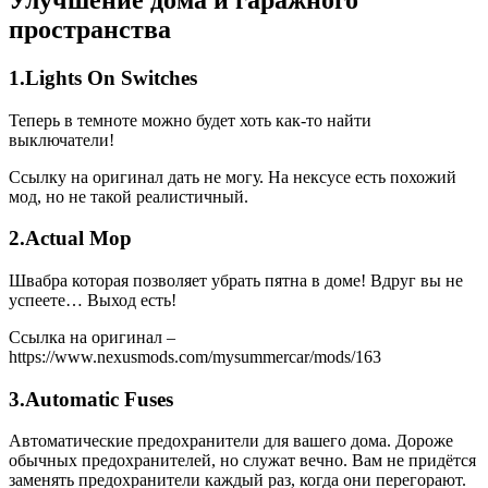
пространства
1.Lights On Switches
Теперь в темноте можно будет хоть как-то найти
выключатели!
Ссылку на оригинал дать не могу. На нексусе есть похожий
мод, но не такой реалистичный.
2.Actual Mop
Швабра которая позволяет убрать пятна в доме! Вдруг вы не
успеете… Выход есть!
Ссылка на оригинал –
https://www.nexusmods.com/mysummercar/mods/163
3.Automatic Fuses
Автоматические предохранители для вашего дома. Дороже
обычных предохранителей, но служат вечно. Вам не придётся
заменять предохранители каждый раз, когда они перегорают.