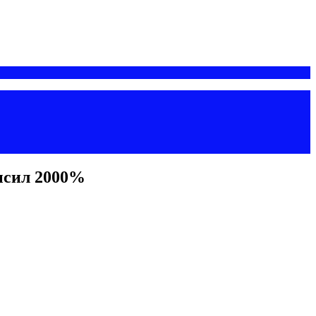
ысил 2000%