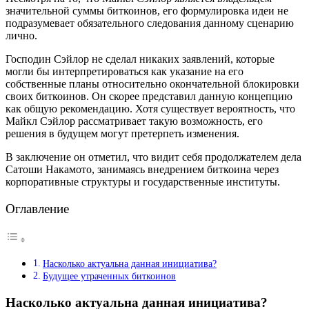
значительной суммы биткоинов, его формулировка идеи не
подразумевает обязательного следования данному сценарию
лично.
Господин Сэйлор не сделал никаких заявлений, которые
могли бы интерпретироваться как указание на его
собственные планы относительно окончательной блокировки
своих биткоинов. Он скорее представил данную концепцию
как общую рекомендацию. Хотя существует вероятность, что
Майкл Сэйлор рассматривает такую возможность, его
решения в будущем могут претерпеть изменения.
В заключение он отметил, что видит себя продолжателем дела
Сатоши Накамото, занимаясь внедрением биткоина через
корпоративные структуры и государственные институты.
Оглавление
Насколько актуальна данная инициатива?
Будущее утраченных биткоинов
Насколько актуальна данная инициатива?