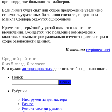
при поддержке большинства майнеров.
Если лимит будет снят или общее предложение увеличено,
стоимость утраченных биткоинов снизится, и прогнозы
Майкла Сэйлора окажутся ошибочными.
Кроме того, серьёзной угрозой являются квантовые
вычисления. Ожидается, что появление коммерческих
квантовых компьютеров радикально изменит правила игры в
сфере безопасности данных.
Источник:
cryptonews.net
Средний рейтинг
0 из 5 звезд. 0 голосов.
Вам нужно
авторизироваться
для того, чтобы проголосовать.
Поиск
Поиск
Рубрики
Инструменты для мастера
Разное
Ремонт своими руками