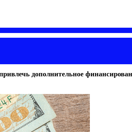
ривлечь дополнительное финансирован