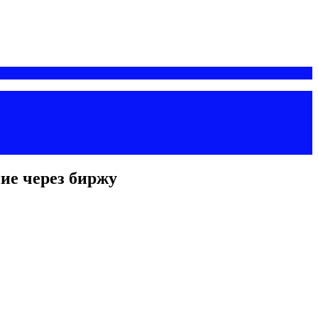
ие через биржу