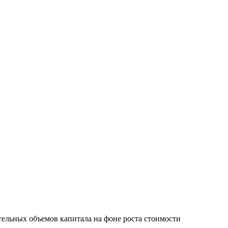
ельных объемов капитала на фоне роста стоимости