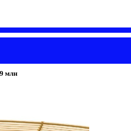
09 млн