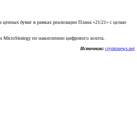
 ценных бумаг в рамках реализации Плана «21/21» с целью
 MicroStrategy по накоплению цифрового золота.
Источник:
cryptonews.net