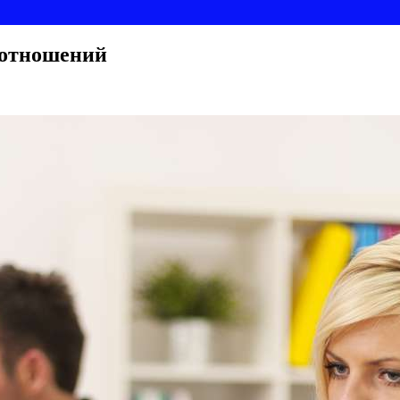
 отношений